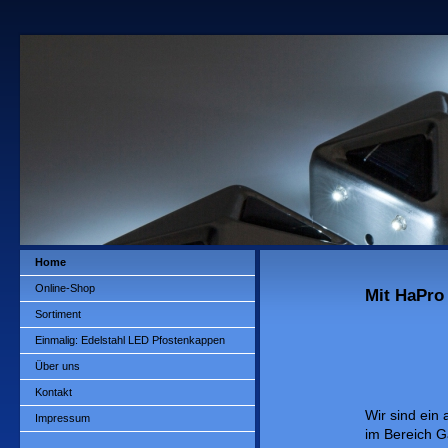
Home
Online-Shop
Mit HaPro
Sortiment
Einmalig: Edelstahl LED Pfostenkappen
Über uns
Kontakt
Wir sind ein 
Impressum
im Bereich G